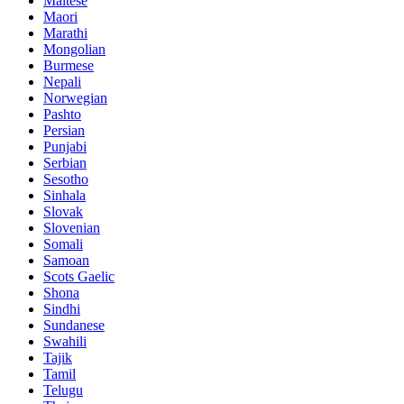
Maltese
Maori
Marathi
Mongolian
Burmese
Nepali
Norwegian
Pashto
Persian
Punjabi
Serbian
Sesotho
Sinhala
Slovak
Slovenian
Somali
Samoan
Scots Gaelic
Shona
Sindhi
Sundanese
Swahili
Tajik
Tamil
Telugu