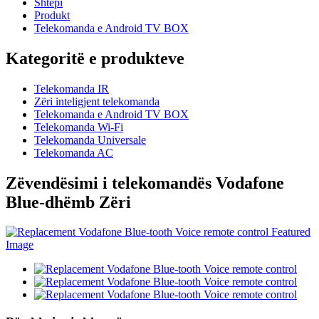
Shtëpi
Produkt
Telekomanda e Android TV BOX
Kategoritë e produkteve
Telekomanda IR
Zëri inteligjent telekomanda
Telekomanda e Android TV BOX
Telekomanda Wi-Fi
Telekomanda Universale
Telekomanda AC
Zëvendësimi i telekomandës Vodafone
Blue-dhëmb Zëri