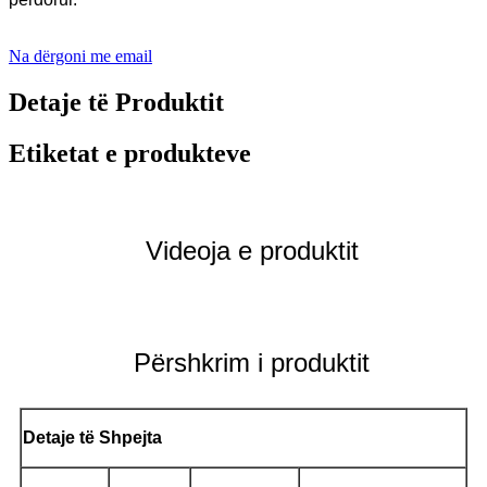
Na dërgoni me email
Detaje të Produktit
Etiketat e produkteve
Videoja e produktit
Përshkrim i produktit
Detaje të Shpejta