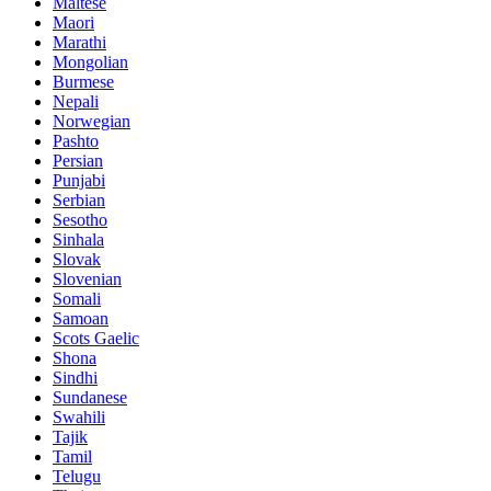
Maltese
Maori
Marathi
Mongolian
Burmese
Nepali
Norwegian
Pashto
Persian
Punjabi
Serbian
Sesotho
Sinhala
Slovak
Slovenian
Somali
Samoan
Scots Gaelic
Shona
Sindhi
Sundanese
Swahili
Tajik
Tamil
Telugu