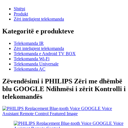
Shtëpi
Produkt
Zëri inteligjent telekomanda
Kategoritë e produkteve
Telekomanda IR
Zëri inteligjent telekomanda
Telekomanda e Android TV BOX
Telekomanda Wi-Fi
Telekomanda Universale
Telekomanda AC
Zëvendësimi i PHILIPS Zëri me dhëmbë
blu GOOGLE Ndihmësi i zërit Kontrolli i
telekomandës