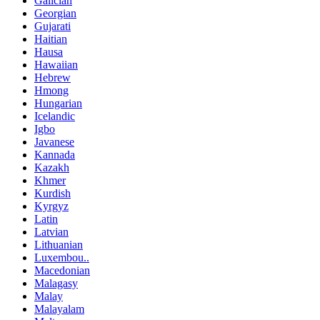
Galician
Georgian
Gujarati
Haitian
Hausa
Hawaiian
Hebrew
Hmong
Hungarian
Icelandic
Igbo
Javanese
Kannada
Kazakh
Khmer
Kurdish
Kyrgyz
Latin
Latvian
Lithuanian
Luxembou..
Macedonian
Malagasy
Malay
Malayalam