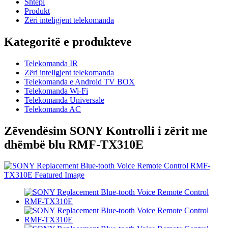
Shtëpi
Produkt
Zëri inteligjent telekomanda
Kategoritë e produkteve
Telekomanda IR
Zëri inteligjent telekomanda
Telekomanda e Android TV BOX
Telekomanda Wi-Fi
Telekomanda Universale
Telekomanda AC
Zëvendësim SONY Kontrolli i zërit me
dhëmbë blu RMF-TX310E