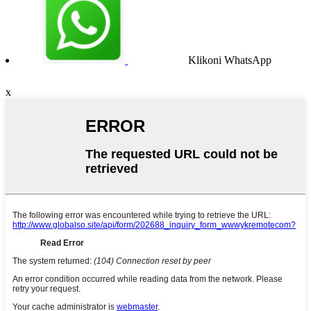
Klikoni WhatsApp
x