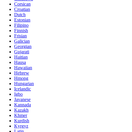
Corsican
Croatian
Dutch
Estonian
Filipino
Finnish
Frisian
Galician
Georgian
Gujarati
Haitian
Hausa
Hawaiian
Hebrew
Hmong
Hungarian
Icelandic
Igbo
Javanese
Kannada
Kazakh
Khmer
Kurdish
Kyrgyz
Latin