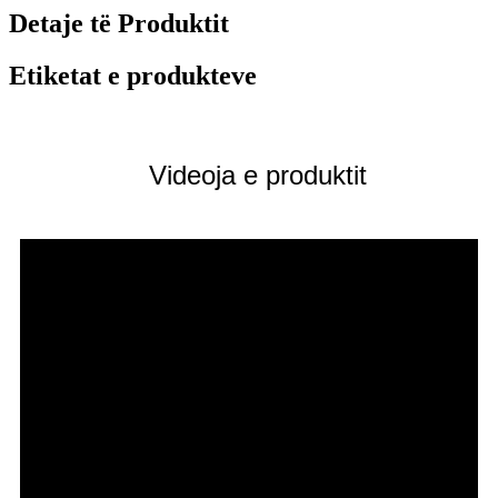
Detaje të Produktit
Etiketat e produkteve
Videoja e produktit